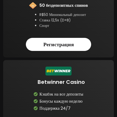
50 бездепозитных спинов
R$50 Минимальный депозит
Ставка 12,5x (D+B)
Спорт
Регистрация
Betwinner Casino
Кэшбэк на все депозиты
Бонусы каждую неделю
Поддержка 24/7