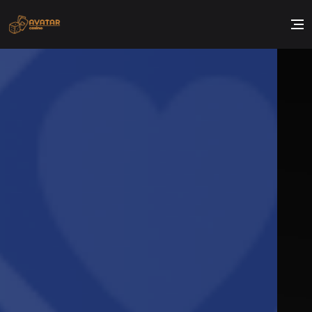
Skip
to
content