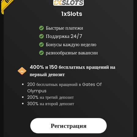
1xSlots
Быстрые платежи
Поддержка 24/7
Бонусы каждую неделю
разнообразные вакансии
400% и 150 бесплатных вращений на
первый депозит
200 бесплатных вращений в Gates Of
Olympus
200% на третий депозит
300% на второй депозит
Регистрация