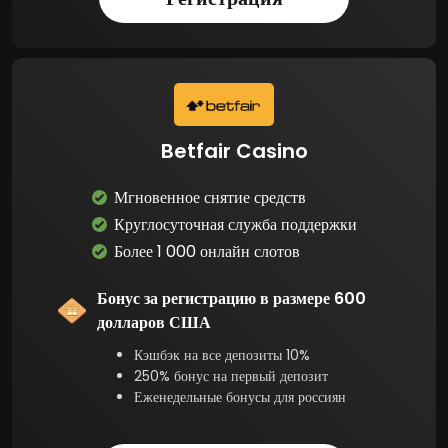
Betfair Casino
Мгновенное снятие средств
Круглосуточная служба поддержки
Более 1 000 онлайн слотов
Бонус за регистрацию в размере 600
долларов США
Кэшбэк на все депозиты 10%
250% бонус на первый депозит
Еженедельные бонусы для россиян