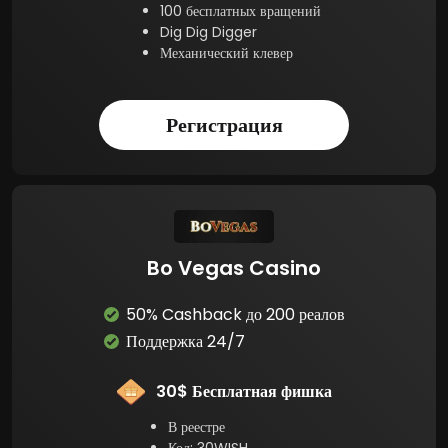
100 бесплатных вращений
Dig Dig Digger
Механический клевер
Регистрация
Bo Vegas Casino
50% Cashback до 200 реалов
Поддержка 24/7
30$ Бесплатная фишка
В реестре
Код: 30WISH