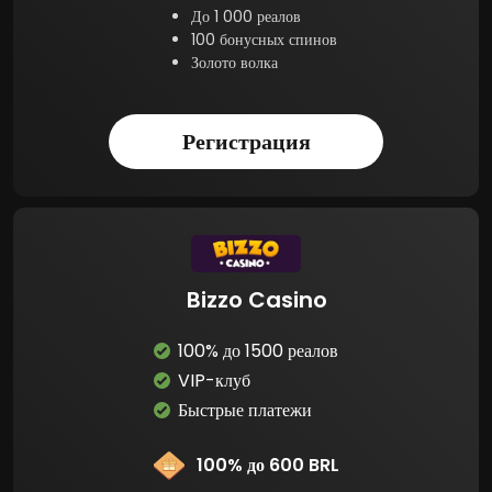
До 1 000 реалов
100 бонусных спинов
Золото волка
Регистрация
Bizzo Casino
100% до 1500 реалов
VIP-клуб
Быстрые платежи
100% до 600 BRL