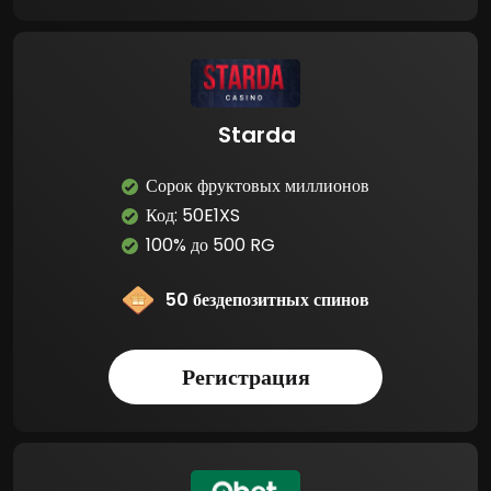
Starda
Сорок фруктовых миллионов
Код: 50E1XS
100% до 500 RG
50 бездепозитных спинов
Регистрация