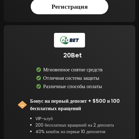
Регистрация
20Bet
Мгновенное снятие средств
Отличная система защиты
Различные способы оплаты
Бонус на первый депозит + $500 и 100
бесплатных вращений
VIP-клуб
200 бесплатных вращений на 2 депозита
40% кешбэк на первые 10 депозитов