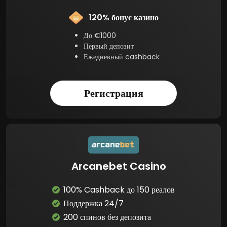
120% бонус казино
До €1000
Первый депозит
Ежедневный cashback
Регистрация
Arcanebet Casino
100% Cashback до 150 реалов
Поддержка 24/7
200 спинов без депозита