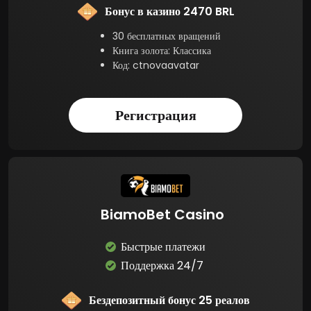
Бонус в казино 2470 BRL
30 бесплатных вращений
Книга золота: Классика
Код: ctnovaavatar
Регистрация
BiamoBet Casino
Быстрые платежи
Поддержка 24/7
Бездепозитный бонус 25 реалов