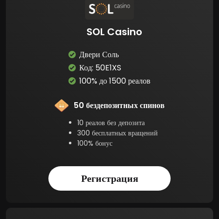
SOL Casino
Двери Соль
Код: 50E1XS
100% до 1500 реалов
50 бездепозитных спинов
10 реалов без депозита
300 бесплатных вращений
100% бонус
Регистрация