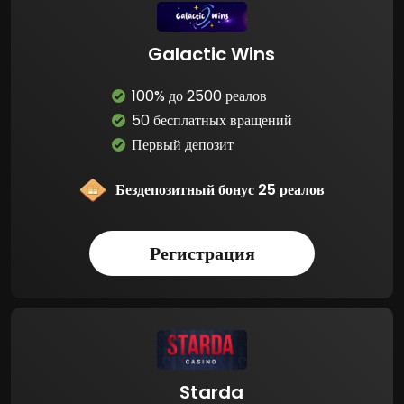
Galactic Wins
100% до 2500 реалов
50 бесплатных вращений
Первый депозит
Бездепозитный бонус 25 реалов
Регистрация
Starda