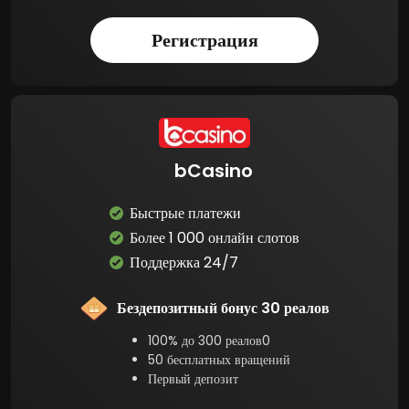
Регистрация
bCasino
Быстрые платежи
Более 1 000 онлайн слотов
Поддержка 24/7
Бездепозитный бонус 30 реалов
100% до 300 реалов0
50 бесплатных вращений
Первый депозит