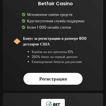
Betfair Casino
Мгновенное снятие средств
Круглосуточная служба поддержки
Более 1 000 онлайн слотов
Бонус за регистрацию в размере 600
долларов США
Кэшбэк на все депозиты 10%
250% бонус на первый депозит
Еженедельные бонусы для россиян
Регистрация