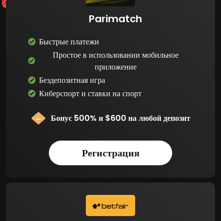
Parimatch
Быстрые платежи
Простое в использовании мобильное
приложение
Бездепозитная игра
Киберспорт и ставки на спорт
Бонус 500% и $600 на любой депозит
Регистрация