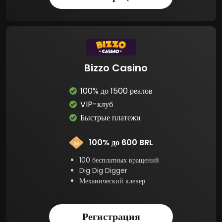
Bizzo Casino
100% до 1500 реалов
VIP-клуб
Быстрые платежи
100% до 600 BRL
100 бесплатных вращений
Dig Dig Digger
Механический клевер
Регистрация