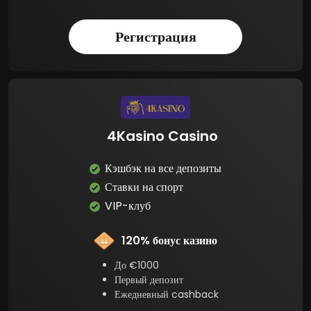
Регистрация
4Kasino Casino
Кэшбэк на все депозиты
Ставки на спорт
VIP-клуб
120% бонус казино
До €1000
Первый депозит
Ежедневный cashback