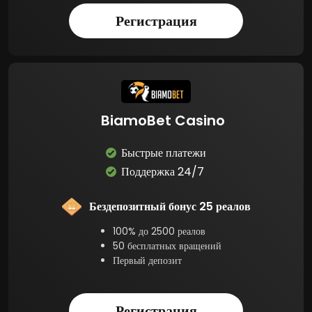
Регистрация
BiamoBet Casino
Быстрые платежи
Поддержка 24/7
Бездепозитный бонус 25 реалов
100% до 2500 реалов
50 бесплатных вращений
Первый депозит
Регистрация