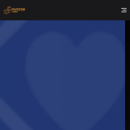
Skip
to
content