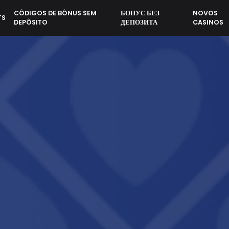
CÔDIGOS DE BÔNUS SEM
БОНУС БЕЗ
NOVOS
TS
DEPÔSITO
ДЕПОЗИТА
CASINOS