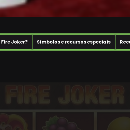
Fire Joker?
Símbolos e recursos especiais
Rec