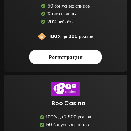
50 бонусных спинов
Книга падших
20% рейкбэк
100% до 300 реалов
Регистрация
Boo Casino
100% до 2 500 реалов
50 бонусных спинов