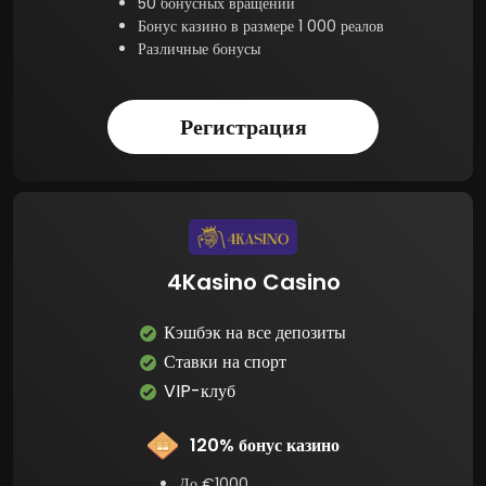
50 бонусных вращений
Бонус казино в размере 1 000 реалов
Различные бонусы
Регистрация
4Kasino Casino
Кэшбэк на все депозиты
Ставки на спорт
VIP-клуб
120% бонус казино
До €1000