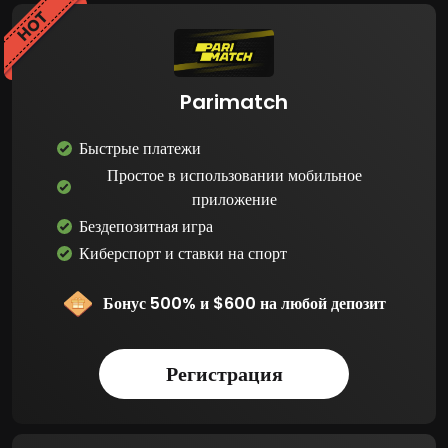
HOT
Parimatch
Быстрые платежи
Простое в использовании мобильное
приложение
Бездепозитная игра
Киберспорт и ставки на спорт
Бонус 500% и $600 на любой депозит
Регистрация