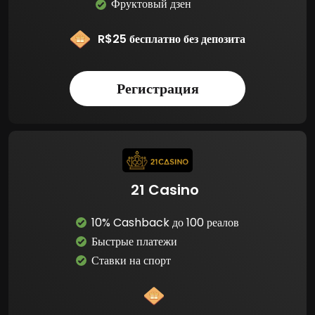
Фруктовый дзен
R$25 бесплатно без депозита
Регистрация
21 Casino
10% Cashback до 100 реалов
Быстрые платежи
Ставки на спорт