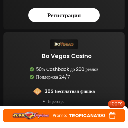
Регистрация
Bo Vegas Casino
50% Cashback до 200 реалов
Поддержка 24/7
30$ Бесплатная фишка
В реестре
100FS
Код: 30WISH
250% бонус на депозит
TROPICANA100
Promo: