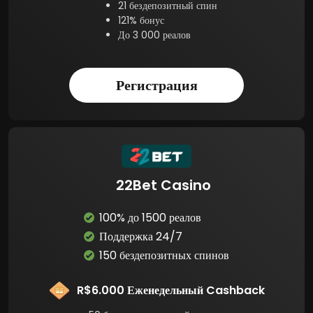
21 бездепозитный спин
121% бонус
До 3 000 реалов
Регистрация
22Bet Casino
100% до 1500 реалов
Поддержка 24/7
150 бездепозитных спинов
R$6.000 Еженедельный Cashback