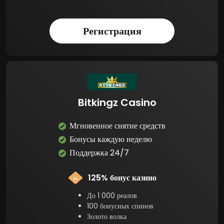
Регистрация
Bitkingz Casino
Мгновенное снятие средств
Бонусы каждую неделю
Поддержка 24/7
125% бонус казино
До 1 000 реалов
100 бонусных спинов
Золото волка