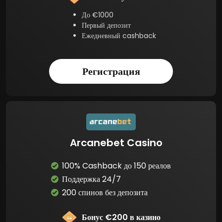
До €1000
Первый депозит
Ежедневный cashback
Регистрация
Arcanebet Casino
100% Cashback до 150 реалов
Поддержка 24/7
200 спинов без депозита
Бонус €200 в казино