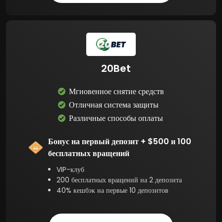
20Bet
Мгновенное снятие средств
Отличная система защиты
Различные способы оплаты
Бонус на первый депозит + $500 и 100
бесплатных вращений
VIP-клуб
200 бесплатных вращений на 2 депозита
40% кешбэк на первые 10 депозитов