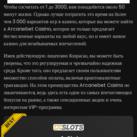
Чтобы сосчитать от 1 до 3000, вам понадобится около 50
минут жизни. Однако лучше потратить это время на более
чем 3 000 вариантов игр в казино, которые вы можете найти
в Arcanebet Casino, которое не только предлагает
бесчисленные варианты на любой вкус, но и имеет живое
казино для незабываемых впечатлений.
Имея действующую лицензию Кюрасао, вы можете быть
уверены, что это регулируемая и чрезвычайно надежная
среда. Кроме того, оно предлагает своим пользователям
множество способов оплаты, включая криптовалютные
транзакции. На этом преимущества Arcanebet Casino не
заканчиваются, ведь здесь есть одни из самых впечатляющих
бонусов на рынке, а также сенсационные акции и очень
интересная VIP-программа.
BEST