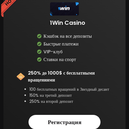
HOT
1Win Casino
Кэшбэк на все депозиты
Быстрые платежи
VIP-клуб
Ставки на спорт
250% до 1000$ с бесплатными
вращениями
100 бесплатных вращений в Звездный десант
150% на третий депозит
250% на второй депозит
Регистрация