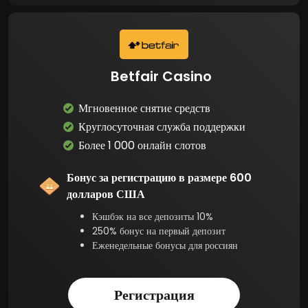
Betfair Casino
Мгновенное снятие средств
Круглосуточная служба поддержки
Более 1 000 онлайн слотов
Бонус за регистрацию в размере 600
долларов США
Кэшбэк на все депозиты 10%
250% бонус на первый депозит
Еженедельные бонусы для россиян
Регистрация