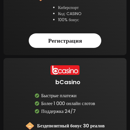
Киберспорт
Код: CASINO
100% бонус
Регистрация
bCasino
Быстрые платежи
Более 1 000 онлайн слотов
Поддержка 24/7
Бездепозитный бонус 30 реалов