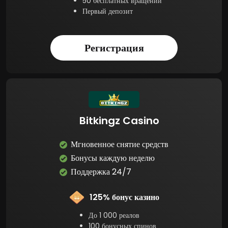
50 бесплатных вращений
Первый депозит
Регистрация
Bitkingz Casino
Мгновенное снятие средств
Бонусы каждую неделю
Поддержка 24/7
125% бонус казино
До 1 000 реалов
100 бонусных спинов