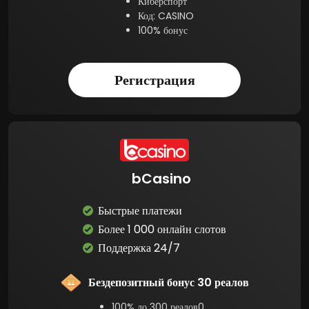
Киберспорт
Код: CASINO
100% бонус
Регистрация
bCasino
Быстрые платежи
Более 1 000 онлайн слотов
Поддержка 24/7
Бездепозитный бонус 30 реалов
100% до 300 реалов0