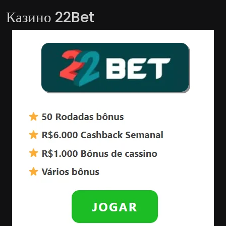
Казино 22Bet