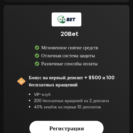
20Bet
Мгновенное снятие средств
Отличная система защиты
Различные способы оплаты
Бонус на первый депозит + $500 и 100
бесплатных вращений
VIP-клуб
200 бесплатных вращений на 2 депозита
40% кешбэк на первые 10 депозитов
Регистрация