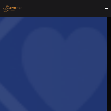
Skip
to
content