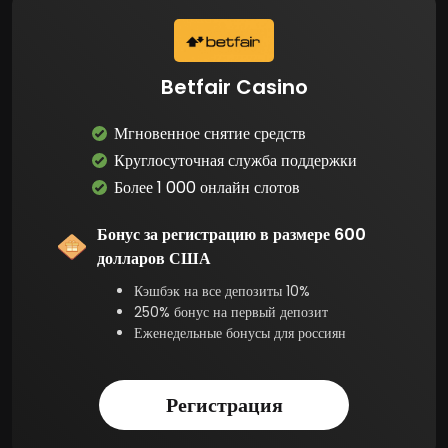
Betfair Casino
Мгновенное снятие средств
Круглосуточная служба поддержки
Более 1 000 онлайн слотов
Бонус за регистрацию в размере 600
долларов США
Кэшбэк на все депозиты 10%
250% бонус на первый депозит
Еженедельные бонусы для россиян
Регистрация