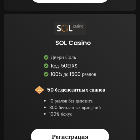
SOL Casino
Двери Соль
Код: 50E1XS
100% до 1500 реалов
50 бездепозитных спинов
10 реалов без депозита
300 бесплатных вращений
100% бонус
Регистрация