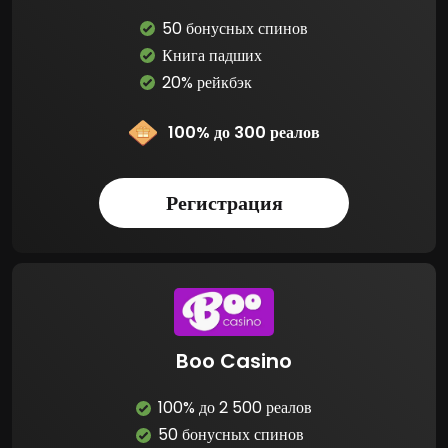
50 бонусных спинов
Книга падших
20% рейкбэк
100% до 300 реалов
Регистрация
Boo Casino
100% до 2 500 реалов
50 бонусных спинов