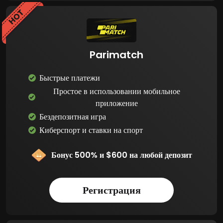
HOT
Parimatch
Быстрые платежи
Простое в использовании мобильное
приложение
Бездепозитная игра
Киберспорт и ставки на спорт
Бонус 500% и $600 на любой депозит
Регистрация