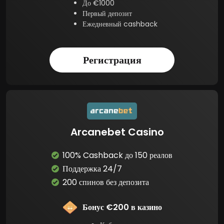
До €1000
Первый депозит
Ежедневный cashback
Регистрация
Arcanebet Casino
100% Cashback до 150 реалов
Поддержка 24/7
200 спинов без депозита
Бонус €200 в казино