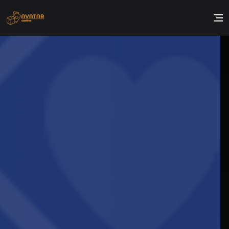
Skip
to
content