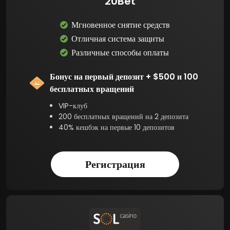
20Bet
Мгновенное снятие средств
Отличная система защиты
Различные способы оплаты
Бонус на первый депозит + $500 и 100
бесплатных вращений
VIP-клуб
200 бесплатных вращений на 2 депозита
40% кешбэк на первые 10 депозитов
Регистрация