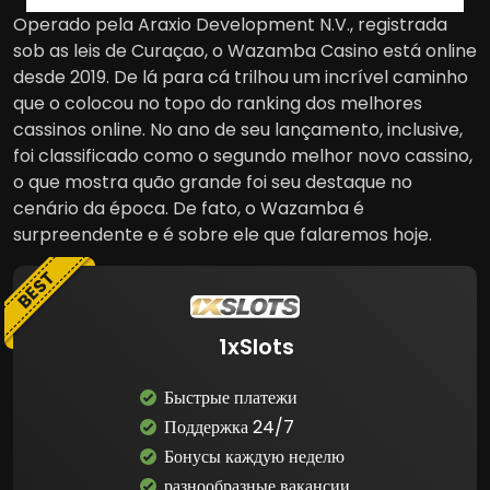
Operado pela Araxio Development N.V., registrada
sob as leis de Curaçao, o Wazamba Casino está online
desde 2019. De lá para cá trilhou um incrível caminho
que o colocou no topo do ranking dos melhores
cassinos online. No ano de seu lançamento, inclusive,
foi classificado como o segundo melhor novo cassino,
o que mostra quão grande foi seu destaque no
cenário da época. De fato, o Wazamba é
surpreendente e é sobre ele que falaremos hoje.
BEST
1xSlots
Быстрые платежи
Поддержка 24/7
Бонусы каждую неделю
разнообразные вакансии