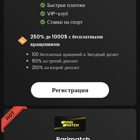
Быстрые платежи
VIP-клуб
Ставки на спорт
250% до 1000$ с бесплатными
вращениями
100 бесплатных вращений в Звездный десант
150% на третий депозит
250% на второй депозит
Регистрация
HOT
Parimatch