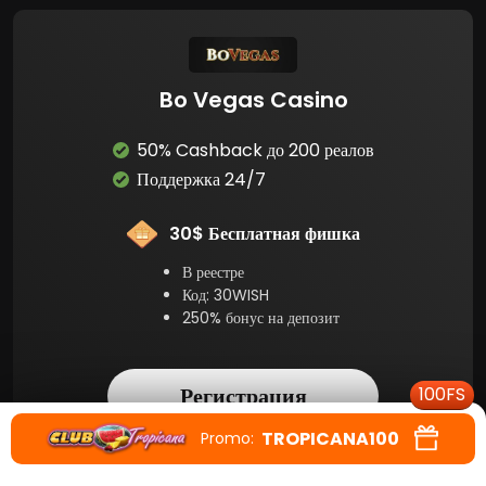
Bo Vegas Casino
50% Cashback до 200 реалов
Поддержка 24/7
30$ Бесплатная фишка
В реестре
Код: 30WISH
250% бонус на депозит
Регистрация
100FS
TROPICANA100
Promo: