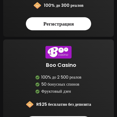
100% до 300 реалов
Регистрация
Boo Casino
100% до 2 500 реалов
50 бонусных спинов
Фруктовый дзен
R$25 бесплатно без депозита