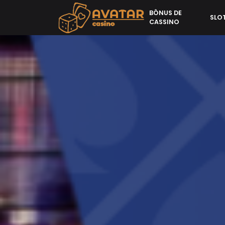
BÔNUS DE
SLO
CASSINO
Skip
to
content