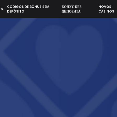
CÔDIGOS DE BÔNUS SEM
БОНУС БЕЗ
NOVOS
TS
DEPÔSITO
ДЕПОЗИТА
CASINOS