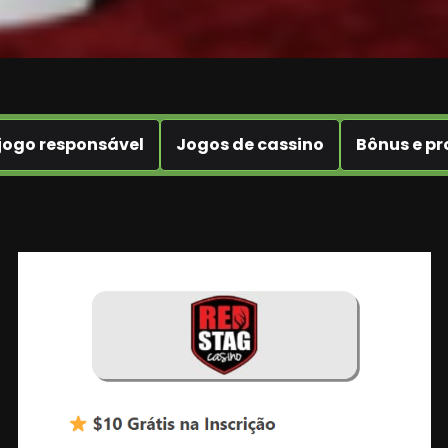
 jogo responsável
Jogos de cassino
Bônus e p