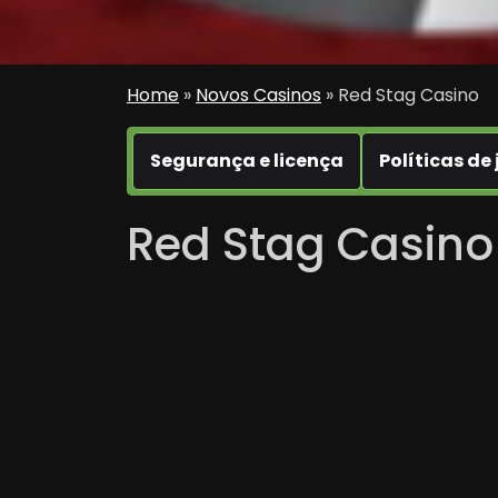
Home
»
Novos Casinos
»
Red Stag Casino
Segurança e licença
Políticas de
Red Stag Casino