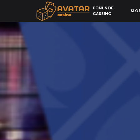
BÔNUS DE
SLO
CASSINO
Skip
to
content