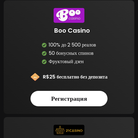
Boo Casino
100% до 2 500 реалов
50 бонусных спинов
Фруктовый дзен
R$25 бесплатно без депозита
Регистрация