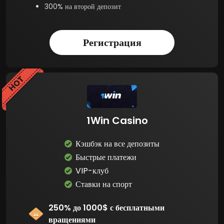
300% на второй депозит
Регистрация
HOT
1Win Casino
Кэшбэк на все депозиты
Быстрые платежи
VIP-клуб
Ставки на спорт
250% до 1000$ с бесплатными
вращениями