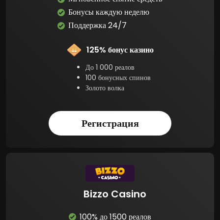
Бонусы каждую неделю
Поддержка 24/7
125% бонус казино
До 1 000 реалов
100 бонусных спинов
Золото волка
Регистрация
Bizzo Casino
100% до 1500 реалов