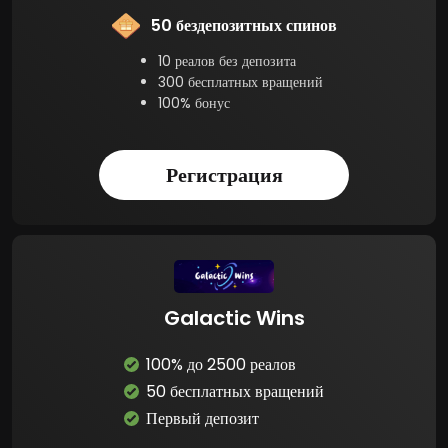
50 бездепозитных спинов
10 реалов без депозита
300 бесплатных вращений
100% бонус
Регистрация
Galactic Wins
100% до 2500 реалов
50 бесплатных вращений
Первый депозит