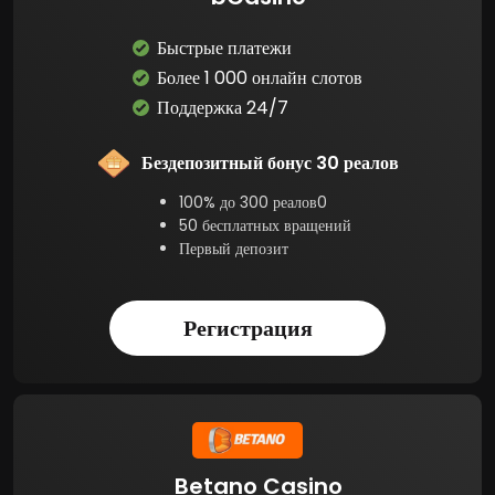
Быстрые платежи
Более 1 000 онлайн слотов
Поддержка 24/7
Бездепозитный бонус 30 реалов
100% до 300 реалов0
50 бесплатных вращений
Первый депозит
Регистрация
Betano Casino