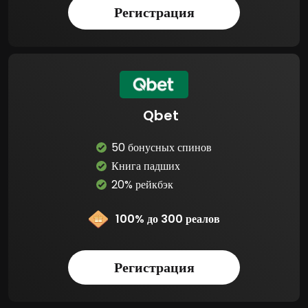
Регистрация
Qbet
50 бонусных спинов
Книга падших
20% рейкбэк
100% до 300 реалов
Регистрация