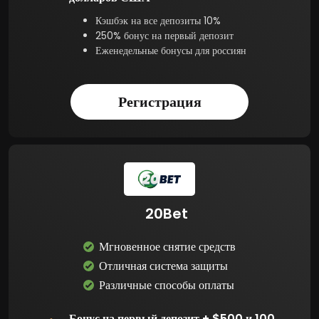
Кэшбэк на все депозиты 10%
250% бонус на первый депозит
Еженедельные бонусы для россиян
Регистрация
20Bet
Мгновенное снятие средств
Отличная система защиты
Различные способы оплаты
Бонус на первый депозит + $500 и 100