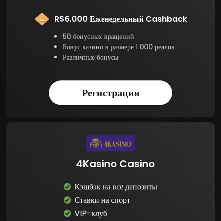
R$6.000 Еженедельный Cashback
50 бонусных вращений
Бонус казино в размере 1 000 реалов
Различные бонусы
Регистрация
4Kasino Casino
Кэшбэк на все депозиты
Ставки на спорт
VIP-клуб