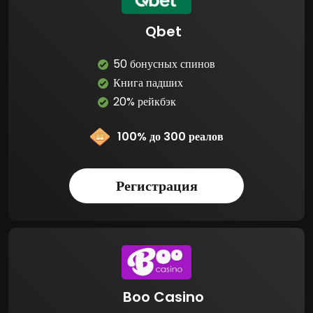
Qbet
50 бонусных спинов
Книга падших
20% рейкбэк
100% до 300 реалов
Регистрация
Boo Casino