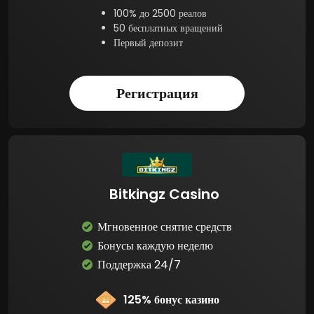
100% до 2500 реалов
50 бесплатных вращений
Первый депозит
Регистрация
Bitkingz Casino
Мгновенное снятие средств
Бонусы каждую неделю
Поддержка 24/7
125% бонус казино