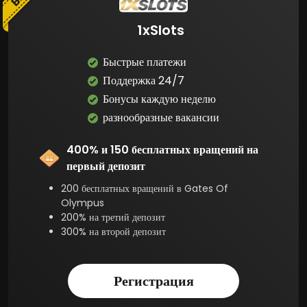
1xSlots
Быстрые платежи
Поддержка 24/7
Бонусы каждую неделю
разнообразные вакансии
400% и 150 бесплатных вращений на
первый депозит
200 бесплатных вращений в Gates Of
Olympus
200% на третий депозит
300% на второй депозит
Регистрация