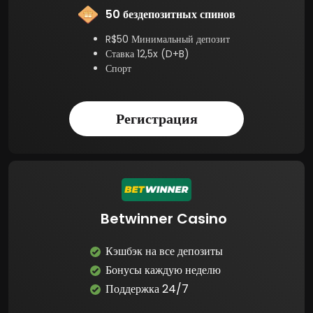
50 бездепозитных спинов
R$50 Минимальный депозит
Ставка 12,5x (D+B)
Спорт
Регистрация
Betwinner Casino
Кэшбэк на все депозиты
Бонусы каждую неделю
Поддержка 24/7