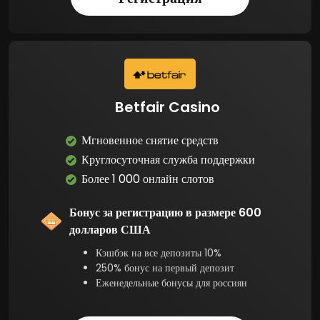
Betfair Casino
Мгновенное снятие средств
Круглосуточная служба поддержки
Более 1 000 онлайн слотов
Бонус за регистрацию в размере 600
долларов США
Кэшбэк на все депозиты 10%
250% бонус на первый депозит
Еженедельные бонусы для россиян