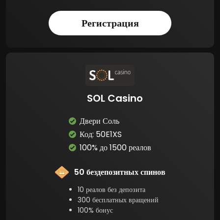
Регистрация
SOL Casino
Двери Соль
Код: 50E1XS
100% до 1500 реалов
50 бездепозитных спинов
10 реалов без депозита
300 бесплатных вращений
100% бонус