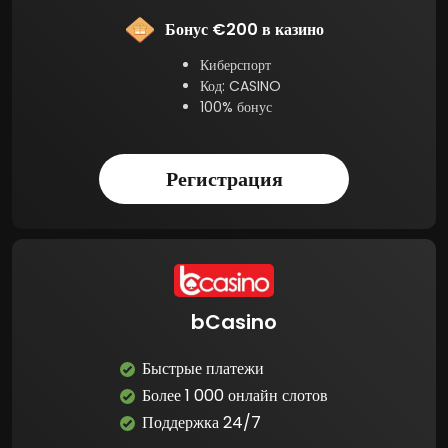
Бонус €200 в казино
Киберспорт
Код: CASINO
100% бонус
Регистрация
bCasino
Быстрые платежи
Более 1 000 онлайн слотов
Поддержка 24/7