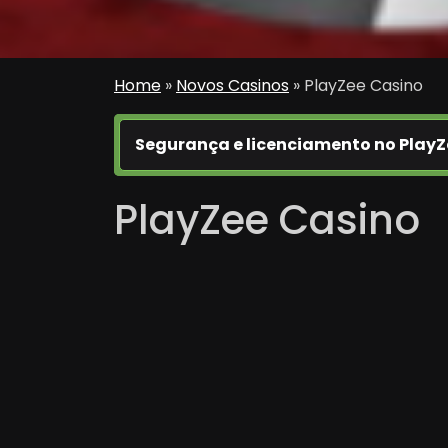
Home
»
Novos Casinos
»
PlayZee Casino
Segurança e licenciamento no PlayZ
PlayZee Casino