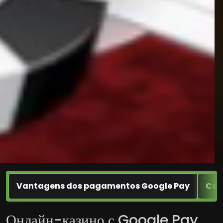
Vantagens dos pagamentos Google Pay
Com
Онлайн-казино с Google Pay