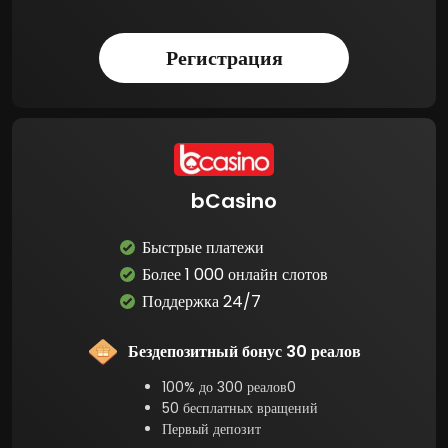
Регистрация
bCasino
Быстрые платежи
Более 1 000 онлайн слотов
Поддержка 24/7
Бездепозитный бонус 30 реалов
100% до 300 реалов0
50 бесплатных вращений
Первый депозит