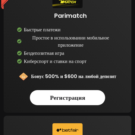
Parimatch
Быстрые платежи
Простое в использовании мобильное
приложение
Бездепозитная игра
Киберспорт и ставки на спорт
Бонус 500% и $600 на любой депозит
Регистрация