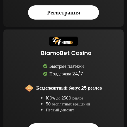
Регистрация
BiamoBet Casino
Быстрые платежи
Поддержка 24/7
Бездепозитный бонус 25 реалов
100% до 2500 реалов
50 бесплатных вращений
Первый депозит