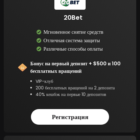
20Bet
Мгновенное снятие средств
Отличная система защиты
Различные способы оплаты
Бонус на первый депозит + $500 и 100
бесплатных вращений
VIP-клуб
200 бесплатных вращений на 2 депозита
40% кешбэк на первые 10 депозитов
Регистрация