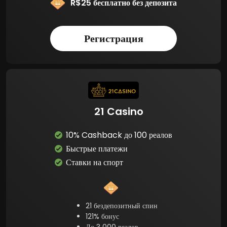
R$25 бесплатно без депозита
Регистрация
21 Casino
10% Cashback до 100 реалов
Быстрые платежи
Ставки на спорт
21 бездепозитный спин
121% бонус
До 3 000 реалов