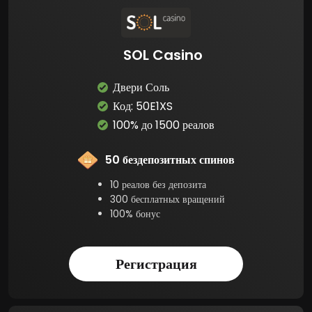
SOL Casino
Двери Соль
Код: 50E1XS
100% до 1500 реалов
50 бездепозитных спинов
10 реалов без депозита
300 бесплатных вращений
100% бонус
Регистрация