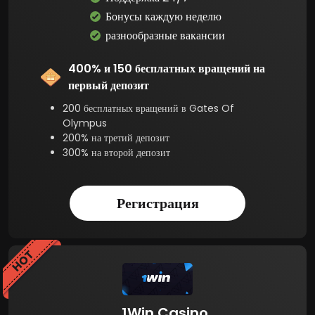
Бонусы каждую неделю
разнообразные вакансии
400% и 150 бесплатных вращений на
первый депозит
200 бесплатных вращений в Gates Of
Olympus
200% на третий депозит
300% на второй депозит
Регистрация
HOT
1Win Casino