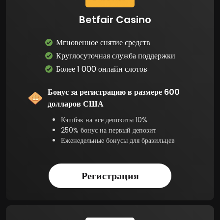
Betfair Casino
Мгновенное снятие средств
Круглосуточная служба поддержки
Более 1 000 онлайн слотов
Бонус за регистрацию в размере 600
долларов США
Кэшбэк на все депозиты 10%
250% бонус на первый депозит
Еженедельные бонусы для бразильцев
Регистрация