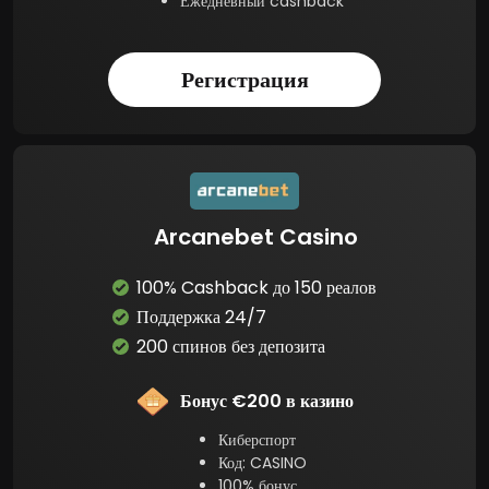
Ежедневный cashback
Регистрация
Arcanebet Casino
100% Cashback до 150 реалов
Поддержка 24/7
200 спинов без депозита
Бонус €200 в казино
Киберспорт
Код: CASINO
100% бонус