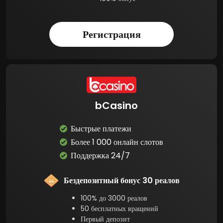
Регистрация
bCasino
Быстрые платежи
Более 1 000 онлайн слотов
Поддержка 24/7
Бездепозитный бонус 30 реалов
100% до 3000 реалов
50 бесплатных вращений
Первый депозит