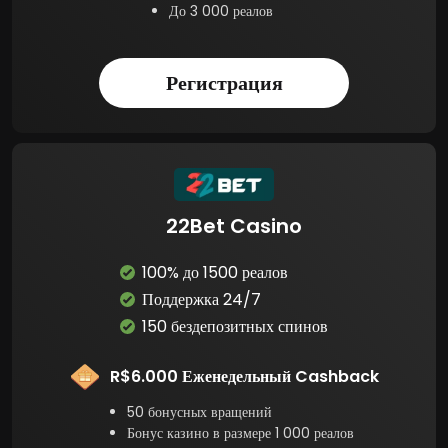
До 3 000 реалов
Регистрация
22Bet Casino
100% до 1500 реалов
Поддержка 24/7
150 бездепозитных спинов
R$6.000 Еженедельный Cashback
50 бонусных вращений
Бонус казино в размере 1 000 реалов