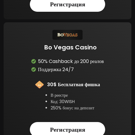
Регистрация
Bo Vegas Casino
50% Cashback до 200 реалов
Поддержка 24/7
30$ Бесплатная фишка
В реестре
Код: 30WISH
250% бонус на депозит
Регистрация