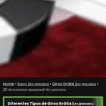
Home
»
Бонус Без депозита
»
Giros Grátis Без депозита
»
20 бесплатных вращений без депозита
Diferentes Tipos de Giros Grátis Без депозита
Co