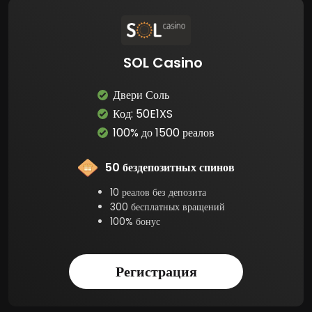
SOL Casino
Двери Соль
Код: 50E1XS
100% до 1500 реалов
50 бездепозитных спинов
10 реалов без депозита
300 бесплатных вращений
100% бонус
Регистрация