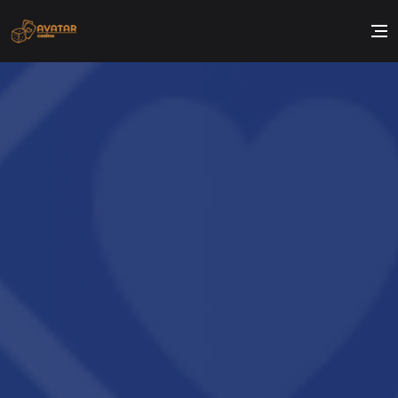
Skip
to
content