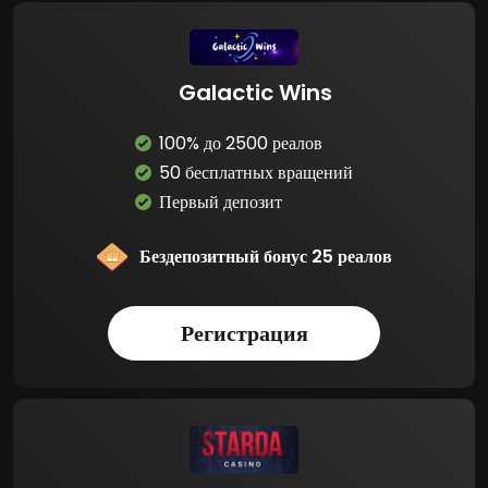
Galactic Wins
100% до 2500 реалов
50 бесплатных вращений
Первый депозит
Бездепозитный бонус 25 реалов
Регистрация