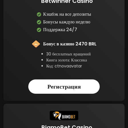
Betwinner Casino
Кэшбэк на все депозиты
Бонусы каждую неделю
Поддержка 24/7
Бонус в казино 2470 BRL
30 бесплатных вращений
Книга золота: Классика
Код: ctnovaavatar
Регистрация
BiamoBet Casino