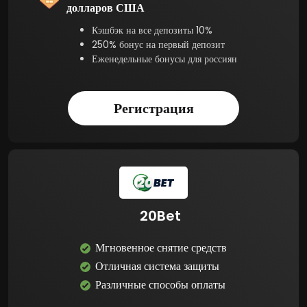
долларов США
Кэшбэк на все депозиты 10%
250% бонус на первый депозит
Еженедельные бонусы для россиян
Регистрация
20Bet
Мгновенное снятие средств
Отличная система защиты
Различные способы оплаты