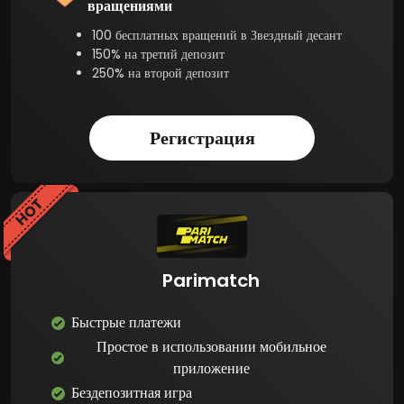
вращениями
100 бесплатных вращений в Звездный десант
150% на третий депозит
250% на второй депозит
Регистрация
HOT
Parimatch
Быстрые платежи
Простое в использовании мобильное
приложение
Бездепозитная игра