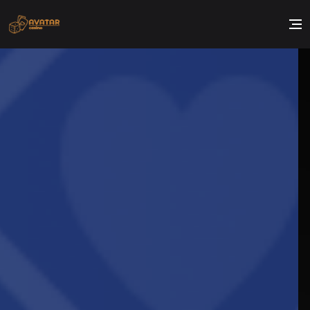
Skip
to
content