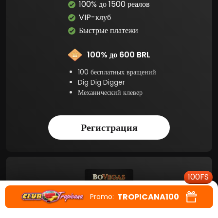
100% до 1500 реалов
VIP-клуб
Быстрые платежи
100% до 600 BRL
100 бесплатных вращений
Dig Dig Digger
Механический клевер
Регистрация
100FS
Bo Vegas Casino
TROPICANA100
Promo: