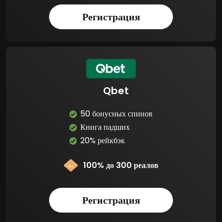
Регистрация
Qbet
50 бонусных спинов
Книга падших
20% рейкбэк
100% до 300 реалов
Регистрация