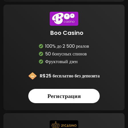
Boo Casino
100% до 2 500 реалов
50 бонусных спинов
Фруктовый дзен
R$25 бесплатно без депозита
Регистрация