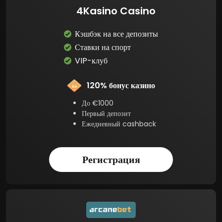
4Kasino Casino
Кэшбэк на все депозиты
Ставки на спорт
VIP-клуб
120% бонус казино
До €1000
Первый депозит
Ежедневный cashback
Регистрация