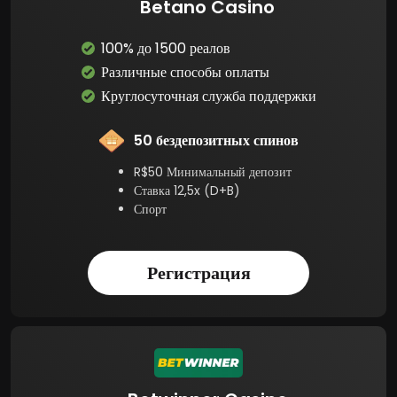
Betano Casino
100% до 1500 реалов
Различные способы оплаты
Круглосуточная служба поддержки
50 бездепозитных спинов
R$50 Минимальный депозит
Ставка 12,5x (D+B)
Спорт
Регистрация