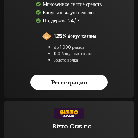
Мгновенное снятие средств
Бонусы каждую неделю
Поддержка 24/7
125% бонус казино
До 1 000 реалов
100 бонусных спинов
Золото волка
Регистрация
Bizzo Casino