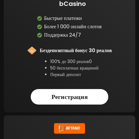
bCasino
Быстрые платежи
Более 1 000 онлайн слотов
Поддержка 24/7
Бездепозитный бонус 30 реалов
100% до 300 реалов0
50 бесплатных вращений
Первый депозит
Регистрация