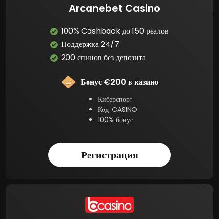
Arcanebet Casino
100% Cashback до 150 реалов
Поддержка 24/7
200 спинов без депозита
Бонус €200 в казино
Киберспорт
Код: CASINO
100% бонус
Регистрация