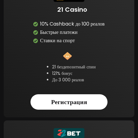
21 Casino
10% Cashback до 100 реалов
Быстрые платежи
Ставки на спорт
21 бездепозитный спин
121% бонус
До 3 000 реалов
Регистрация