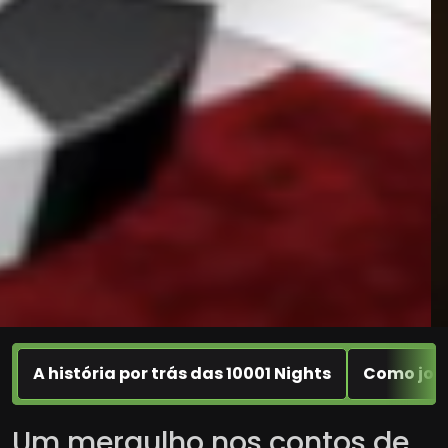
A história por trás das 10001 Nights
Como jog
Um mergulho nos contos de